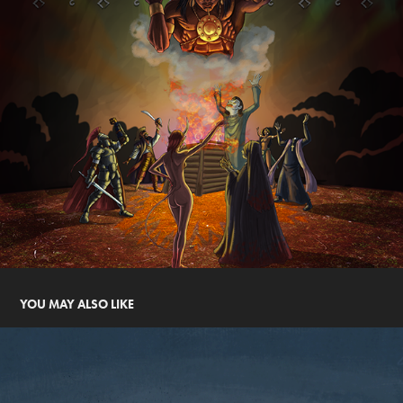
YOU MAY ALSO LIKE