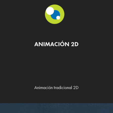
ANIMACIÓN 2D
Animación tradicional 2D