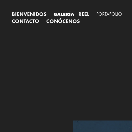
BIENVENIDOS
REEL
GALERÍA
PORTAFOLIO
CONTACTO
CONÓCENOS